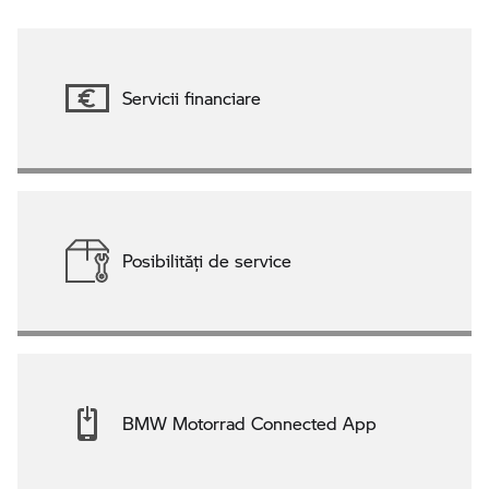
Servicii financiare
Posibilităţi de service
BMW Motorrad Connected App