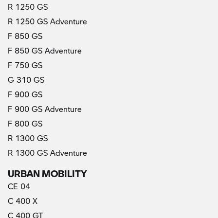
R 1250 GS
R 1250 GS Adventure
F 850 GS
F 850 GS Adventure
F 750 GS
G 310 GS
F 900 GS
F 900 GS Adventure
F 800 GS
R 1300 GS
R 1300 GS Adventure
URBAN MOBILITY
CE 04
C 400 X
C 400 GT