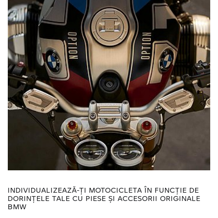
INDIVIDUALIZEAZĂ-ȚI MOTOCICLETA ÎN FUNCȚIE DE
DORINŢELE TALE CU PIESE ȘI ACCESORII ORIGINALE
BMW