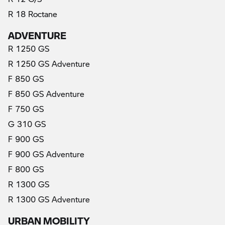
R 18 Roctane
ADVENTURE
R 1250 GS
R 1250 GS Adventure
F 850 GS
F 850 GS Adventure
F 750 GS
G 310 GS
F 900 GS
F 900 GS Adventure
F 800 GS
R 1300 GS
R 1300 GS Adventure
URBAN MOBILITY