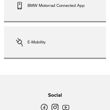
BMW Motorrad Connected App
E-Mobility
Social