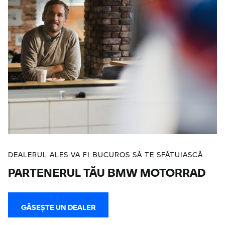
DEALERUL ALES VA FI BUCUROS SĂ TE SFĂTUIASCĂ
PARTENERUL TĂU BMW MOTORRAD
GĂSEŞTE UN DEALER