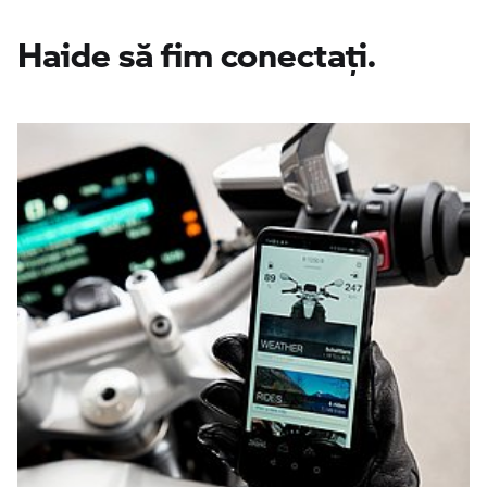
Haide să fim conectaţi.