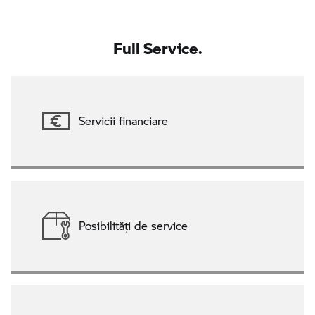
Full Service.
Servicii financiare
Posibilităţi de service