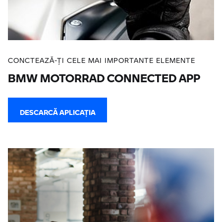
CONCTEAZĂ-ŢI CELE MAI IMPORTANTE ELEMENTE
BMW MOTORRAD CONNECTED APP
DESCARCĂ APLICAŢIA