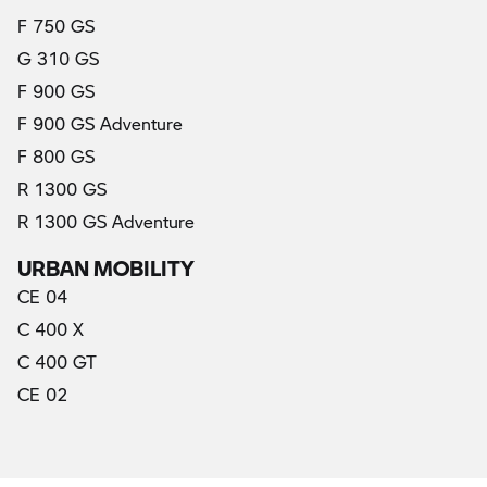
F 750 GS
G 310 GS
F 900 GS
F 900 GS Adventure
F 800 GS
R 1300 GS
R 1300 GS Adventure
URBAN MOBILITY
CE 04
C 400 X
C 400 GT
CE 02