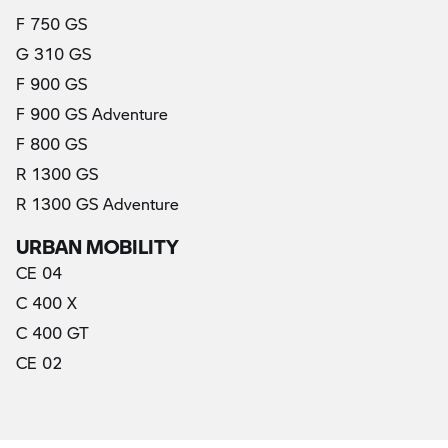
F 750 GS
G 310 GS
F 900 GS
F 900 GS Adventure
F 800 GS
R 1300 GS
R 1300 GS Adventure
URBAN MOBILITY
CE 04
C 400 X
C 400 GT
CE 02