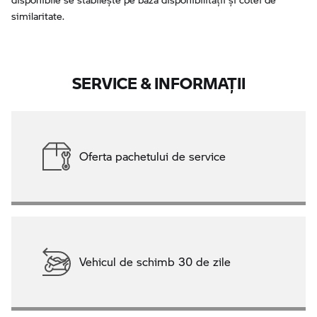
similaritate.
SERVICE & INFORMAŢII
Oferta pachetului de service
Vehicul de schimb 30 de zile