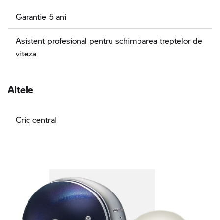
Garantie 5 ani
Asistent profesional pentru schimbarea treptelor de
viteza
Altele
Cric central