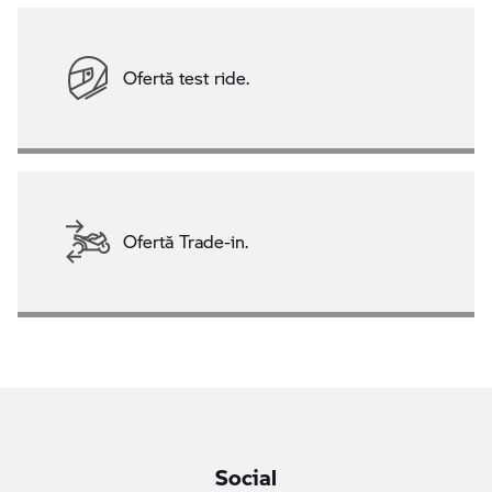
Ofertă test ride.
Ofertă Trade-in.
Social