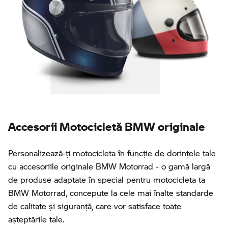
Accesorii Motocicletă BMW originale
Personalizează-ţi motocicleta în funcţie de dorinţele tale
cu accesoriile originale BMW Motorrad - o gamă largă
de produse adaptate în special pentru motocicleta ta
BMW Motorrad, concepute la cele mai înalte standarde
de calitate și siguranță, care vor satisface toate
așteptările tale.