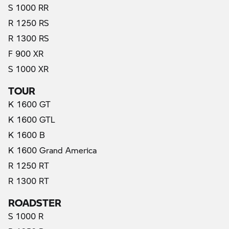
S 1000 RR
R 1250 RS
R 1300 RS
F 900 XR
S 1000 XR
TOUR
K 1600 GT
K 1600 GTL
K 1600 B
K 1600 Grand America
R 1250 RT
R 1300 RT
ROADSTER
S 1000 R