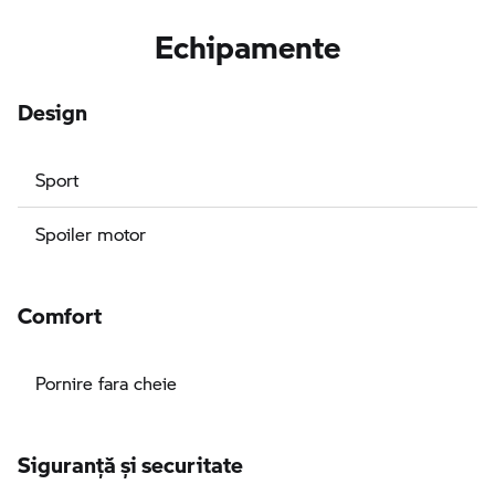
Echipamente
Design
Sport
Spoiler motor
Comfort
Pornire fara cheie
Siguranţă şi securitate