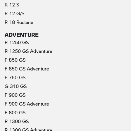
R 12 S
R 12 G/S
R 18 Roctane
ADVENTURE
R 1250 GS
R 1250 GS Adventure
F 850 GS
F 850 GS Adventure
F 750 GS
G 310 GS
F 900 GS
F 900 GS Adventure
F 800 GS
R 1300 GS
R 1300 GS Adventure