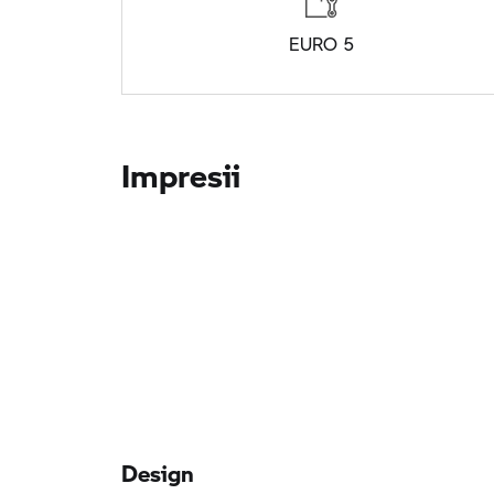
EURO 5
Impresii
Design