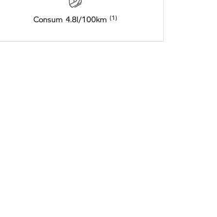
Consum 4.8l/100km