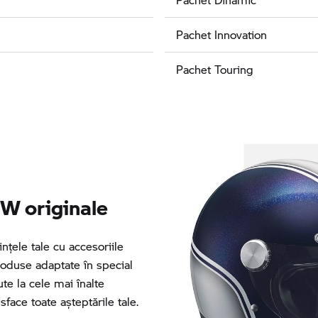
Pachet Innovation
Pachet Touring
W originale
nţele tale cu accesoriile
oduse adaptate în special
e la cele mai înalte
sface toate așteptările tale.