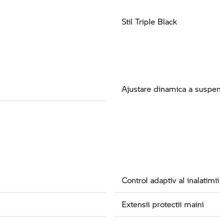
Stil Triple Black
Ajustare dinamica a suspen
Control adaptiv al inalatimii
Extensii protectii maini