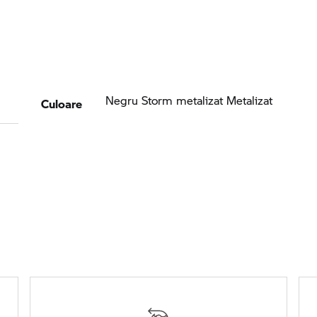
Culoare
Negru Storm metalizat Metalizat