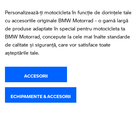
Personalizează-ţi motocicleta în funcţie de dorinţele tale
cu accesoriile originale BMW Motorrad - o gamă largă
de produse adaptate în special pentru motocicleta ta
BMW Motorrad, concepute la cele mai înalte standarde
de calitate și siguranță, care vor satisface toate
așteptările tale.
ACCESORII
ECHIPAMENTE & ACCESORII