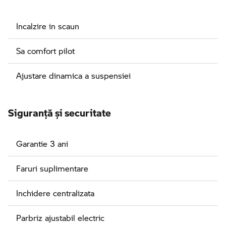
Incalzire in scaun
Sa comfort pilot
Ajustare dinamica a suspensiei
Siguranţă şi securitate
Garantie 3 ani
Faruri suplimentare
Inchidere centralizata
Parbriz ajustabil electric