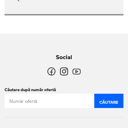
Social
Căutare după număr ofertă
CĂUTARE