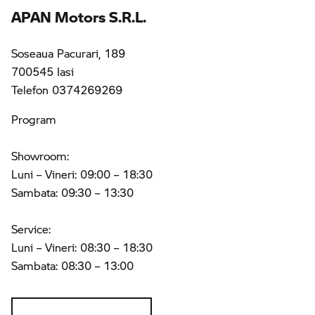
APAN Motors S.R.L.
Soseaua Pacurari, 189
700545 Iasi
Telefon 0374269269
Program
Showroom:
Luni – Vineri: 09:00 – 18:30
Sambata: 09:30 – 13:30
Service:
Luni – Vineri: 08:30 – 18:30
Sambata: 08:30 – 13:00
OBŢINE INFO