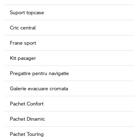
Suport topcase
Cric central
Frane sport
Kit pasager
Pregatire pentru navigatie
Galerie evacuare cromata
Pachet Confort
Pachet Dinamic
Pachet Touring