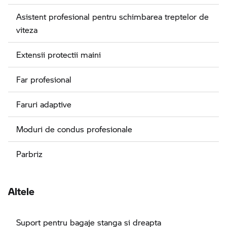
Asistent profesional pentru schimbarea treptelor de
viteza
Extensii protectii maini
Far profesional
Faruri adaptive
Moduri de condus profesionale
Parbriz
Altele
Suport pentru bagaje stanga si dreapta