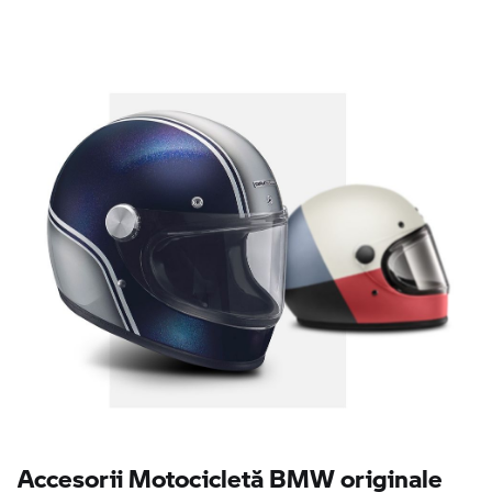
Accesorii Motocicletă BMW originale