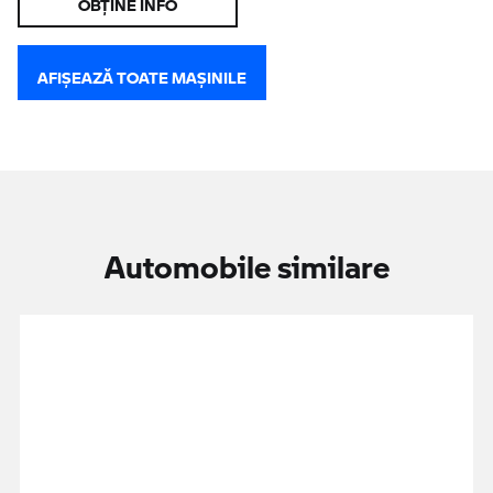
AFIŞEAZĂ TOATE MAŞINILE
Automobile similare