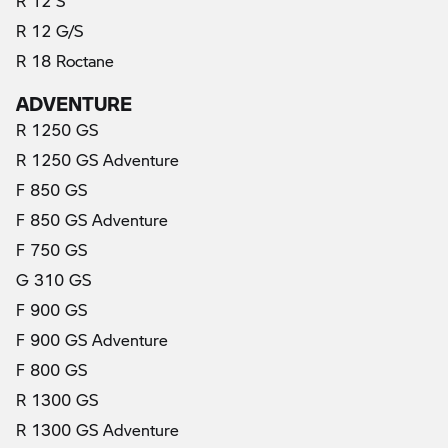
R 12 S
R 12 G/S
R 18 Roctane
ADVENTURE
R 1250 GS
R 1250 GS Adventure
F 850 GS
F 850 GS Adventure
F 750 GS
G 310 GS
F 900 GS
F 900 GS Adventure
F 800 GS
R 1300 GS
R 1300 GS Adventure