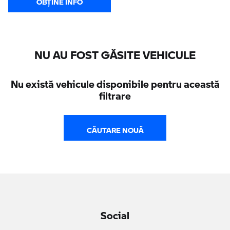
NU AU FOST GĂSITE VEHICULE
Nu există vehicule disponibile pentru această
filtrare
CĂUTARE NOUĂ
Social