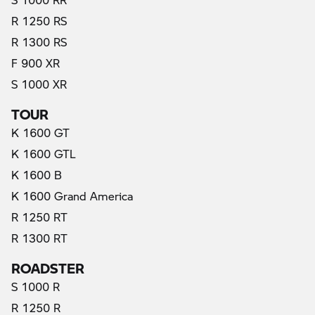
R 1250 RS
R 1300 RS
F 900 XR
S 1000 XR
TOUR
K 1600 GT
K 1600 GTL
K 1600 B
K 1600 Grand America
R 1250 RT
R 1300 RT
ROADSTER
S 1000 R
R 1250 R