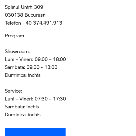
Splaiul Unirii 309
030138 Bucuresti
Telefon +40 374.491.913
Program
Showroom:
Luni – Vineri: 09:00 – 18:00
Sambata: 09:00 - 13:00
Duminica: inchis
Service:
Luni – Vineri: 07:30 – 17:30
Sambata: inchis
Duminica: inchis
OBŢINE INFO