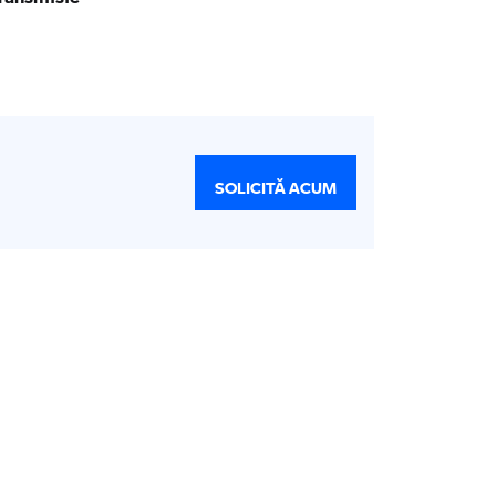
SOLICITĂ ACUM