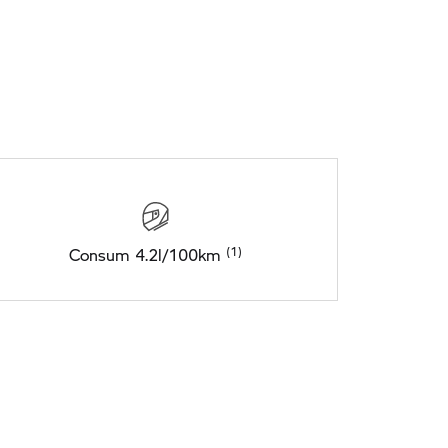
Consum 4.2l/100km