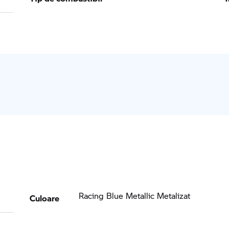
Culoare
Racing Blue Metallic Metalizat