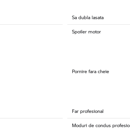
Sa dubla lasata
Spoiler motor
Pornire fara cheie
Far profesional
Moduri de condus profesio