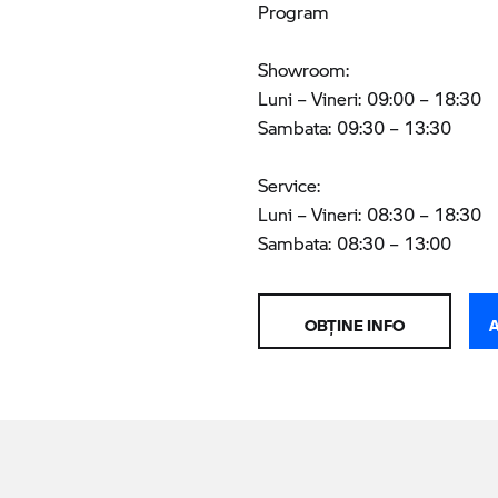
Program
Showroom:
Luni – Vineri: 09:00 – 18:30
Sambata: 09:30 – 13:30
Service:
Luni – Vineri: 08:30 – 18:30
Sambata: 08:30 – 13:00
OBŢINE INFO