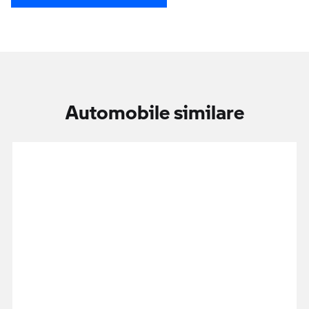
Automobile similare