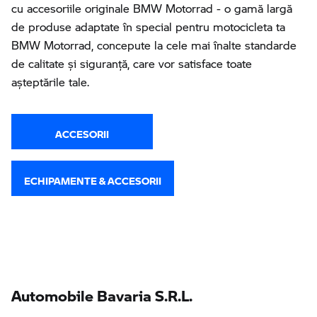
cu accesoriile originale BMW Motorrad - o gamă largă
de produse adaptate în special pentru motocicleta ta
BMW Motorrad, concepute la cele mai înalte standarde
de calitate și siguranță, care vor satisface toate
așteptările tale.
ACCESORII
ECHIPAMENTE & ACCESORII
Automobile Bavaria S.R.L.