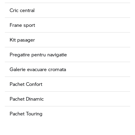
Cric central
Frane sport
Kit pasager
Pregatire pentru navigatie
Galerie evacuare cromata
Pachet Confort
Pachet Dinamic
Pachet Touring