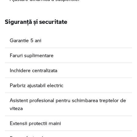
Siguranţă şi securitate
Garantie 5 ani
Faruri suplimentare
Inchidere centralizata
Parbriz ajustabil electric
Asistent profesional pentru schimbarea treptelor de
viteza
Extensii protectii maini