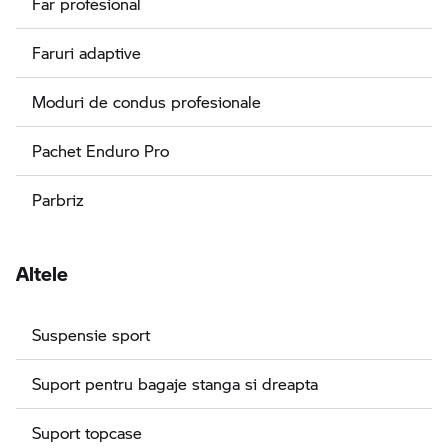
Far profesional
Faruri adaptive
Moduri de condus profesionale
Pachet Enduro Pro
Parbriz
Altele
Suspensie sport
Suport pentru bagaje stanga si dreapta
Suport topcase