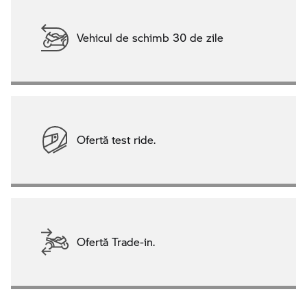
Vehicul de schimb 30 de zile
Ofertă test ride.
Ofertă Trade-in.