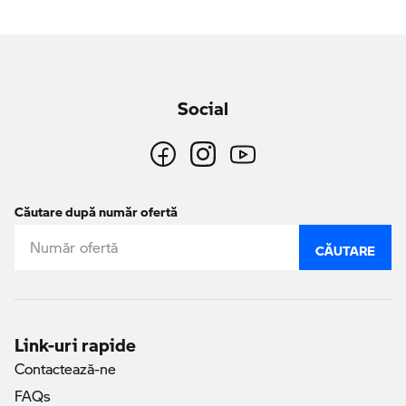
Social
Căutare după număr ofertă
CĂUTARE
Link-uri rapide
Contactează-ne
FAQs