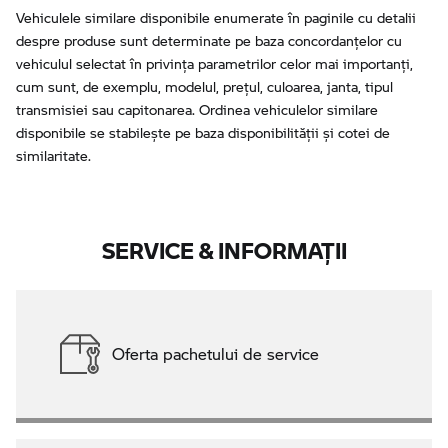
Vehiculele similare disponibile enumerate în paginile cu detalii
despre produse sunt determinate pe baza concordanțelor cu
vehiculul selectat în privința parametrilor celor mai importanți,
cum sunt, de exemplu, modelul, prețul, culoarea, janta, tipul
transmisiei sau capitonarea. Ordinea vehiculelor similare
disponibile se stabilește pe baza disponibilității și cotei de
similaritate.
SERVICE & INFORMAŢII
Oferta pachetului de service