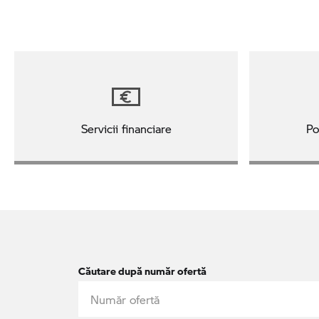
Servicii financiare
Po
Căutare după număr ofertă