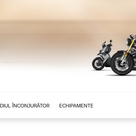
DIUL ÎNCONJURĂTOR
ECHIPAMENTE