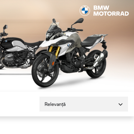
Sortare după