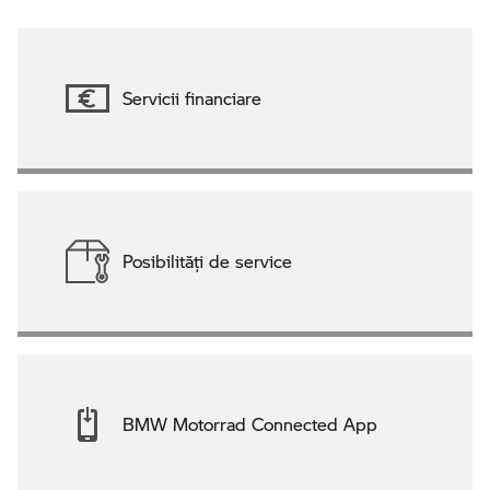
Servicii financiare
Posibilităţi de service
BMW Motorrad Connected App