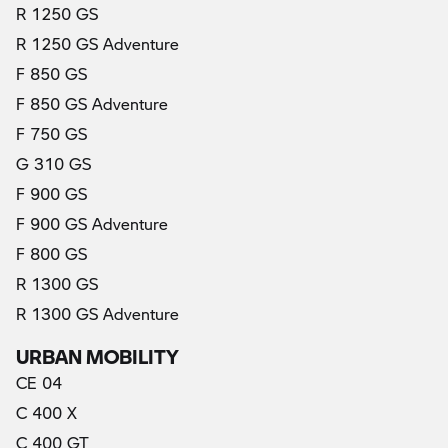
R 1250 GS
R 1250 GS Adventure
F 850 GS
F 850 GS Adventure
F 750 GS
G 310 GS
F 900 GS
F 900 GS Adventure
F 800 GS
R 1300 GS
R 1300 GS Adventure
URBAN MOBILITY
CE 04
C 400 X
C 400 GT