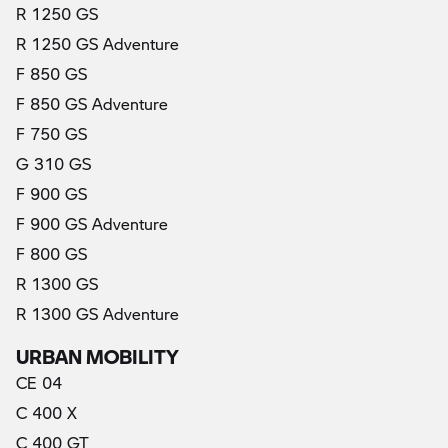
R 1250 GS
R 1250 GS Adventure
F 850 GS
F 850 GS Adventure
F 750 GS
G 310 GS
F 900 GS
F 900 GS Adventure
F 800 GS
R 1300 GS
R 1300 GS Adventure
URBAN MOBILITY
CE 04
C 400 X
C 400 GT