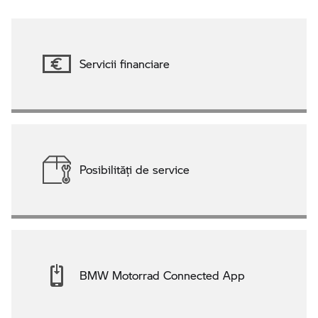
Servicii financiare
Posibilităţi de service
BMW Motorrad Connected App