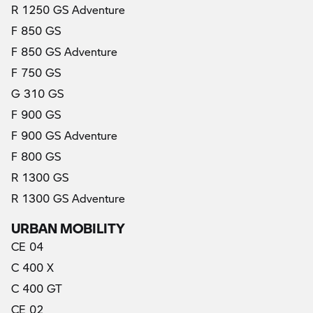
R 1250 GS Adventure
F 850 GS
F 850 GS Adventure
F 750 GS
G 310 GS
F 900 GS
F 900 GS Adventure
F 800 GS
R 1300 GS
R 1300 GS Adventure
URBAN MOBILITY
CE 04
C 400 X
C 400 GT
CE 02