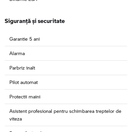
Siguranţă şi securitate
Garantie 5 ani
Alarma
Parbriz inalt
Pilot automat
Protectii maini
Asistent profesional pentru schimbarea treptelor de
viteza