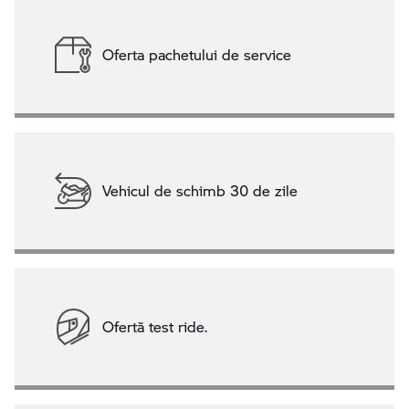
Oferta pachetului de service
Vehicul de schimb 30 de zile
Ofertă test ride.