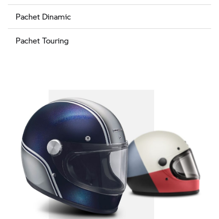
Pachet Dinamic
Pachet Touring