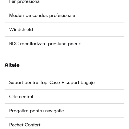
Far profesional
Moduri de condus profesionale
Windshield
RDC-monitorizare presiune pneuri
Altele
Suport pentru Top-Case + suport bagaje
Cric central
Pregatire pentru navigatie
Pachet Confort