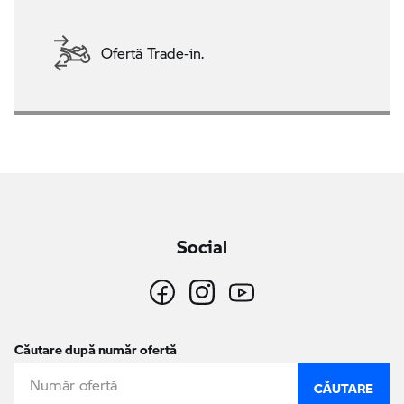
Ofertă Trade-in.
Social
Căutare după număr ofertă
CĂUTARE