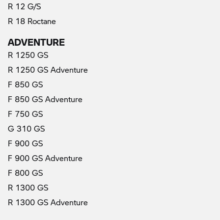
R 12 G/S
R 18 Roctane
ADVENTURE
R 1250 GS
R 1250 GS Adventure
F 850 GS
F 850 GS Adventure
F 750 GS
G 310 GS
F 900 GS
F 900 GS Adventure
F 800 GS
R 1300 GS
R 1300 GS Adventure