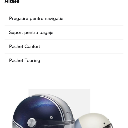
Pregatire pentru navigatie
Suport pentru bagaje
Pachet Confort
Pachet Touring