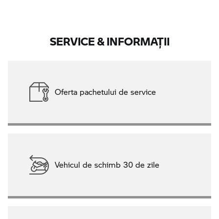
SERVICE & INFORMAŢII
Oferta pachetului de service
Vehicul de schimb 30 de zile