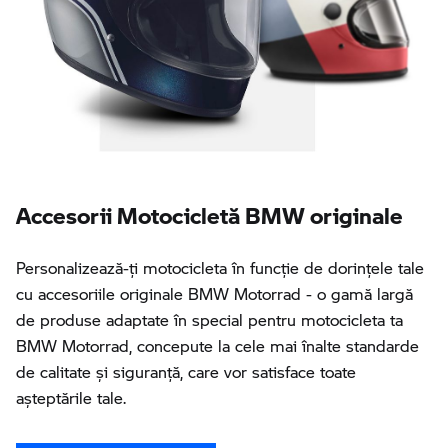
Accesorii Motocicletă BMW originale
Personalizează-ţi motocicleta în funcţie de dorinţele tale
cu accesoriile originale BMW Motorrad - o gamă largă
de produse adaptate în special pentru motocicleta ta
BMW Motorrad, concepute la cele mai înalte standarde
de calitate și siguranță, care vor satisface toate
așteptările tale.