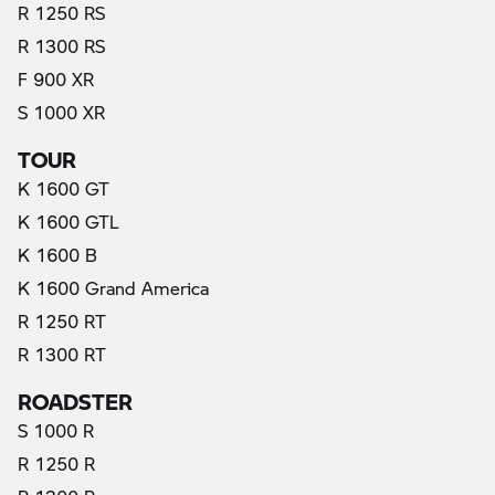
R 1250 RS
R 1300 RS
F 900 XR
S 1000 XR
TOUR
K 1600 GT
K 1600 GTL
K 1600 B
K 1600 Grand America
R 1250 RT
R 1300 RT
ROADSTER
S 1000 R
R 1250 R