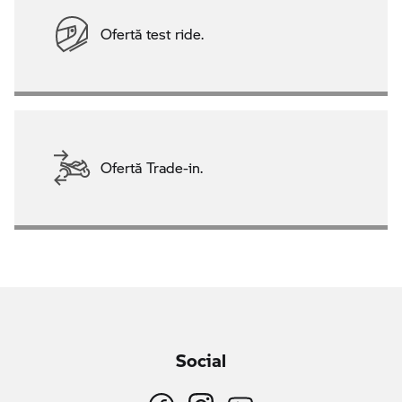
Ofertă test ride.
Ofertă Trade-in.
Social