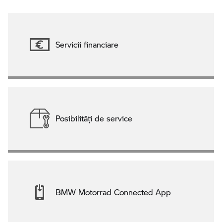
Servicii financiare
Posibilităţi de service
BMW Motorrad Connected App