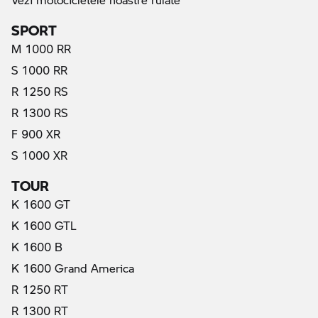
SPORT
M 1000 RR
S 1000 RR
R 1250 RS
R 1300 RS
F 900 XR
S 1000 XR
TOUR
K 1600 GT
K 1600 GTL
K 1600 B
K 1600 Grand America
R 1250 RT
R 1300 RT