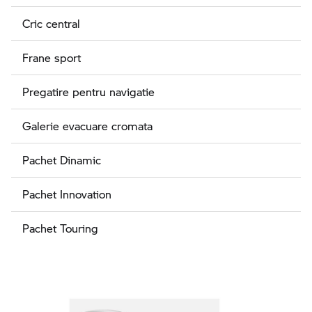
Cric central
Frane sport
Pregatire pentru navigatie
Galerie evacuare cromata
Pachet Dinamic
Pachet Innovation
Pachet Touring