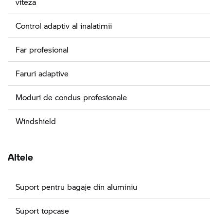
viteza
Control adaptiv al inalatimii
Far profesional
Faruri adaptive
Moduri de condus profesionale
Windshield
Altele
Suport pentru bagaje din aluminiu
Suport topcase