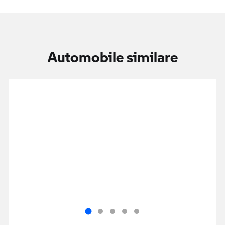
Automobile similare