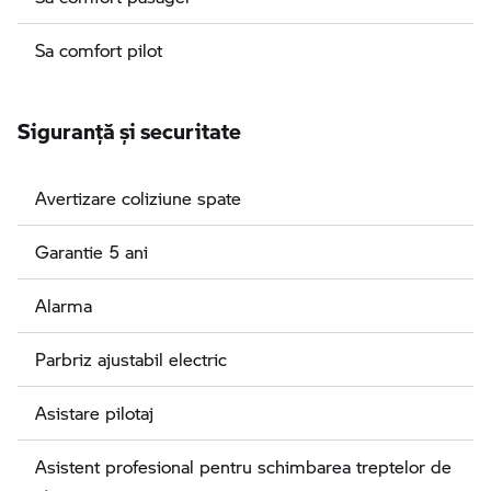
Sa comfort pilot
Siguranţă şi securitate
Avertizare coliziune spate
Garantie 5 ani
Alarma
Parbriz ajustabil electric
Asistare pilotaj
Asistent profesional pentru schimbarea treptelor de