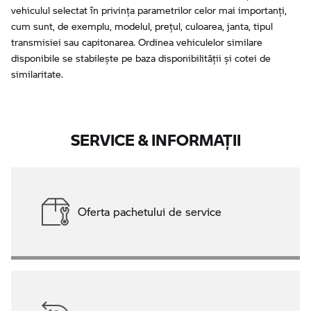
vehiculul selectat în privința parametrilor celor mai importanți,
cum sunt, de exemplu, modelul, prețul, culoarea, janta, tipul
transmisiei sau capitonarea. Ordinea vehiculelor similare
disponibile se stabilește pe baza disponibilității și cotei de
similaritate.
SERVICE & INFORMAŢII
Oferta pachetului de service