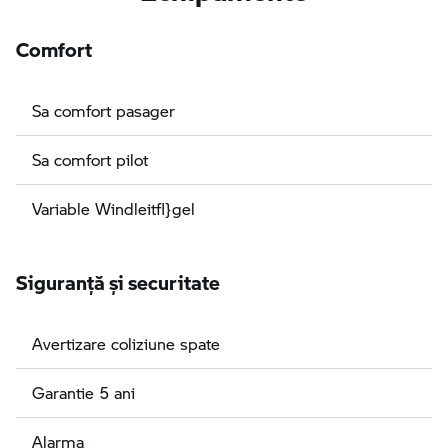
Comfort
Sa comfort pasager
Sa comfort pilot
Variable Windleitfl}gel
Siguranţă şi securitate
Avertizare coliziune spate
Garantie 5 ani
Alarma