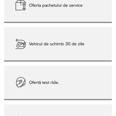
Oferta pachetului de service
Vehicul de schimb 30 de zile
Ofertă test ride.