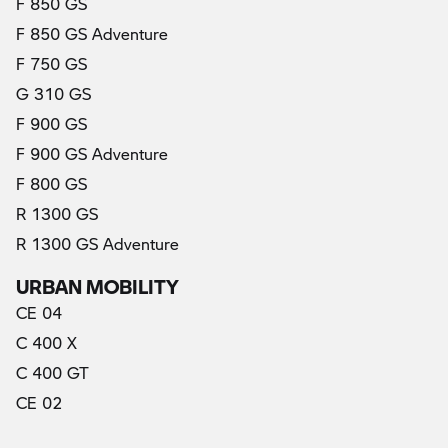
F 850 GS
F 850 GS Adventure
F 750 GS
G 310 GS
F 900 GS
F 900 GS Adventure
F 800 GS
R 1300 GS
R 1300 GS Adventure
URBAN MOBILITY
CE 04
C 400 X
C 400 GT
CE 02