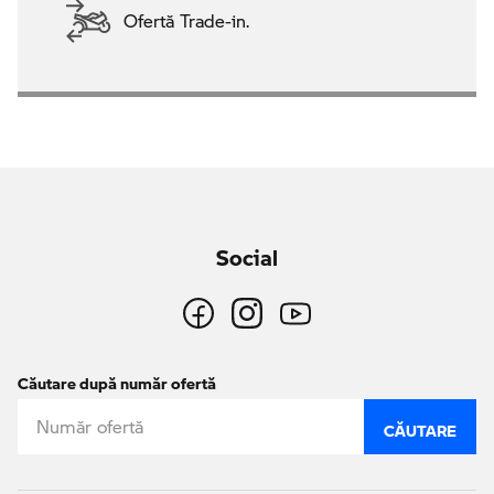
Ofertă Trade-in.
Social
Căutare după număr ofertă
CĂUTARE