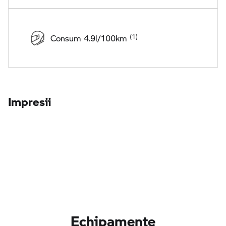
Consum 4.9l/100km
Impresii
Echipamente