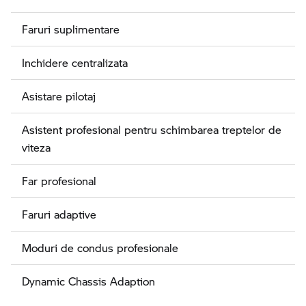
Faruri suplimentare
Inchidere centralizata
Asistare pilotaj
Asistent profesional pentru schimbarea treptelor de
viteza
Far profesional
Faruri adaptive
Moduri de condus profesionale
Dynamic Chassis Adaption