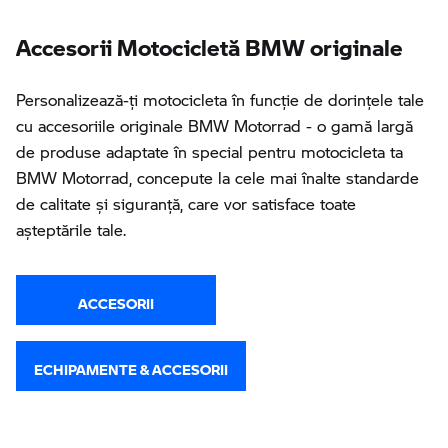
Accesorii Motocicletă BMW originale
Personalizează-ţi motocicleta în funcţie de dorinţele tale
cu accesoriile originale BMW Motorrad - o gamă largă
de produse adaptate în special pentru motocicleta ta
BMW Motorrad, concepute la cele mai înalte standarde
de calitate și siguranță, care vor satisface toate
așteptările tale.
ACCESORII
ECHIPAMENTE & ACCESORII