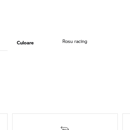
Culoare
Rosu racing