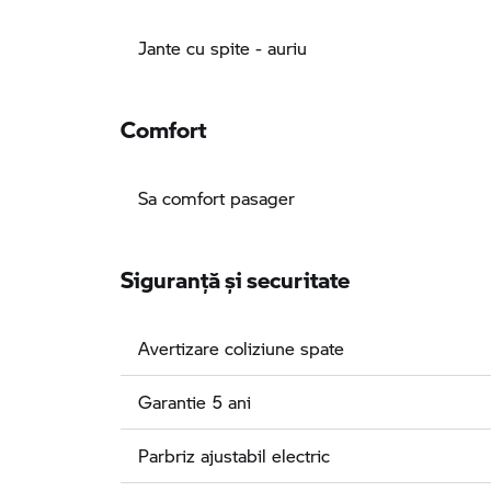
Jante cu spite - auriu
Comfort
Sa comfort pasager
Siguranţă şi securitate
Avertizare coliziune spate
Garantie 5 ani
Parbriz ajustabil electric