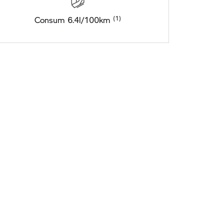
Consum 6.4l/100km