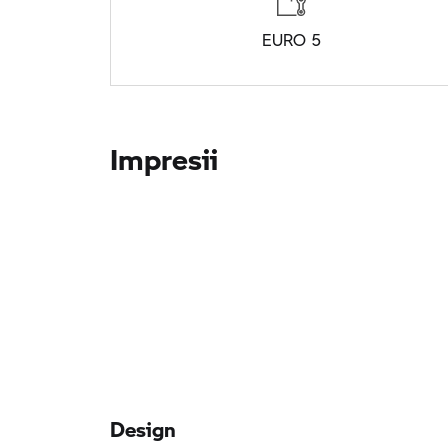
EURO 5
Impresii
Design