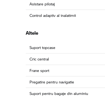
Asistare pilotaj
Control adaptiv al inalatimii
Altele
Suport topcase
Cric central
Frane sport
Pregatire pentru navigatie
Suport pentru bagaje din aluminiu