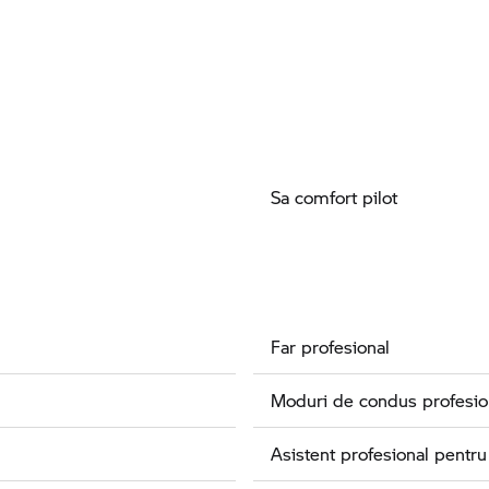
Sa comfort pilot
Far profesional
Moduri de condus profesio
Asistent profesional pentru