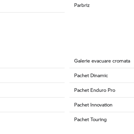
Parbriz
Galerie evacuare cromata
Pachet Dinamic
Pachet Enduro Pro
Pachet Innovation
Pachet Touring