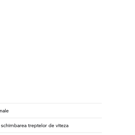
nale
 schimbarea treptelor de viteza